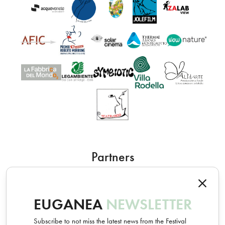
Partners
EUGANEA
NEWSLETTER
Subscribe to not miss the latest news from the Festival