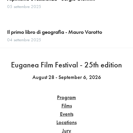
05 settembre 2025
Il primo libro di geografia - Mauro Varotto
04 settembre 2025
Euganea Film Festival - 25th edition
August 28 - September 6, 2026
Program
Films
Events
Locations
Jury