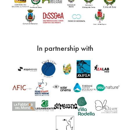
In partnership with