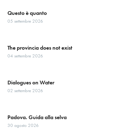
Questo è quanto
05 settembre 2026
The provincia does not exist
04 settembre 2026
Dialogues on Water
02 settembre 2026
Padova. Guida alla selva
30 agosto 2026