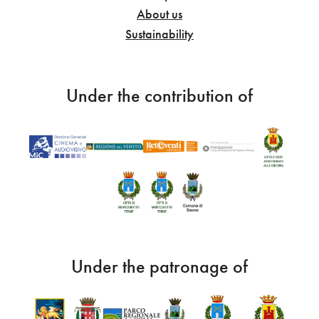
About us
Sustainability
Under the contribution of
Under the patronage of