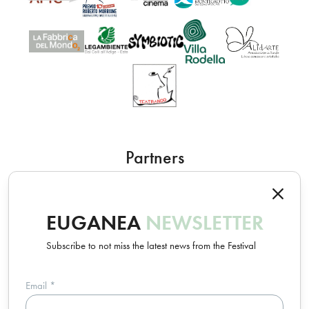
Partners
EUGANEA
NEWSLETTER
Subscribe to not miss the latest news from the Festival
Email
*