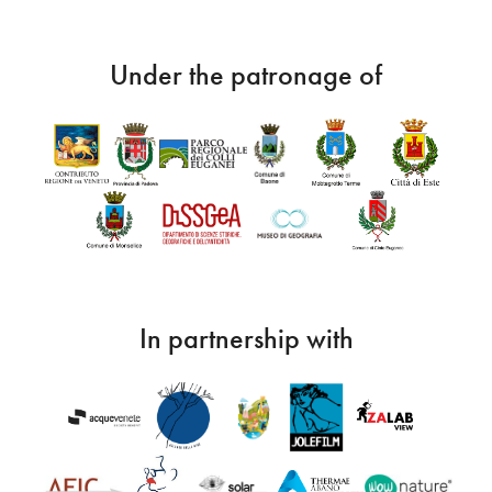
Under the patronage of
In partnership with