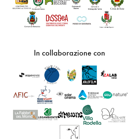
In collaborazione con