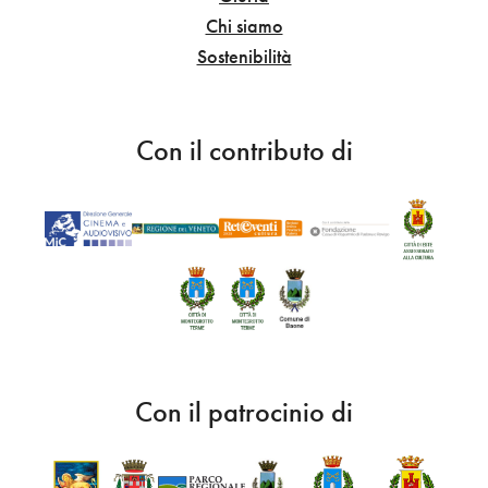
Chi siamo
Sostenibilità
Con il contributo di
Con il patrocinio di