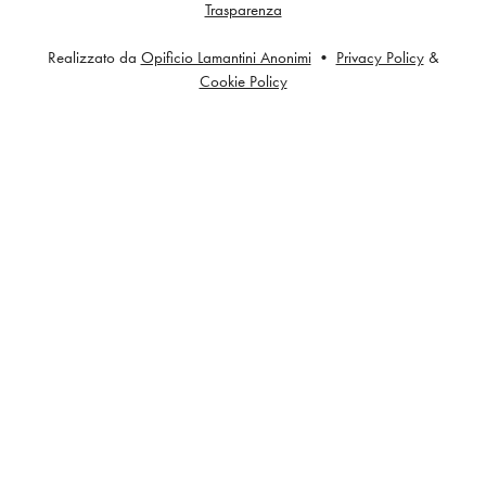
Trasparenza
Realizzato da
Opificio Lamantini Anonimi
•
Privacy Policy
&
Cookie Policy