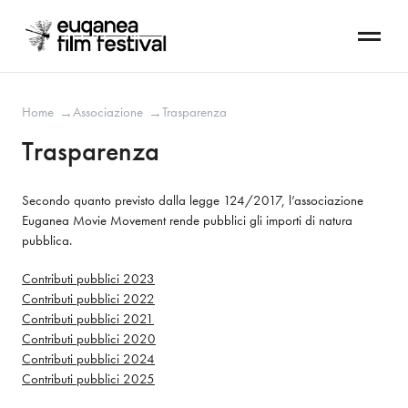
Home
Associazione
Trasparenza
→
→
Trasparenza
Secondo quanto previsto dalla legge 124/2017, l’associazione 
Euganea Movie Movement rende pubblici gli importi di natura 
pubblica.
Contributi pubblici 2023
Contributi pubblici 2022
Contributi pubblici 2021
Contributi pubblici 2020
Contributi pubblici 2024
Contributi pubblici 2025