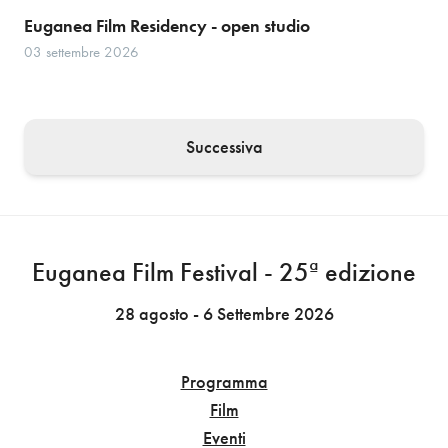
Euganea Film Residency - open studio
03 settembre 2026
Successiva
Euganea Film Festival - 25ª edizione
28 agosto - 6 Settembre 2026
Programma
Film
Eventi