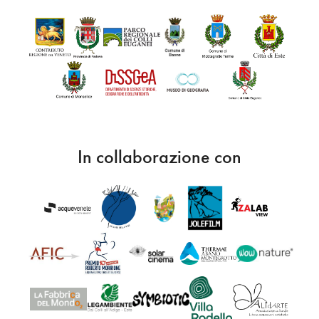
In collaborazione con