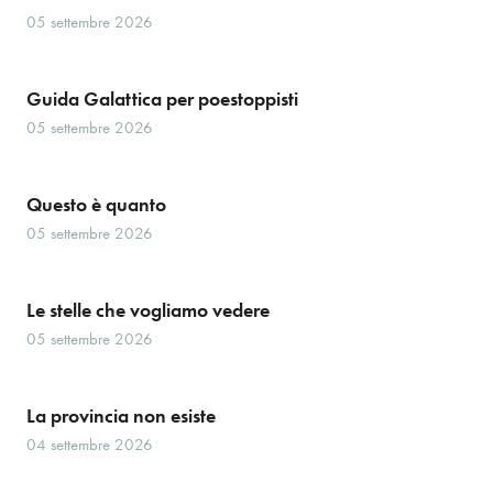
05 settembre 2026
Guida Galattica per poestoppisti
05 settembre 2026
Questo è quanto
05 settembre 2026
Le stelle che vogliamo vedere
05 settembre 2026
La provincia non esiste
04 settembre 2026