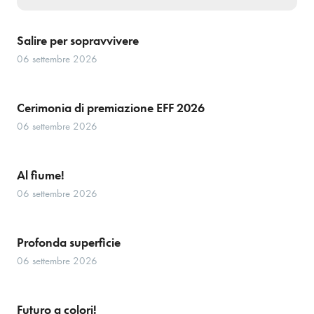
Salire per sopravvivere
06 settembre 2026
Cerimonia di premiazione EFF 2026
06 settembre 2026
Al fiume!
06 settembre 2026
Profonda superficie
06 settembre 2026
Futuro a colori!