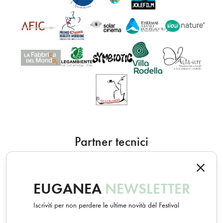
Partner tecnici
EUGANEA
NEWSLETTER
Iscriviti per non perdere le ultime novità del Festival