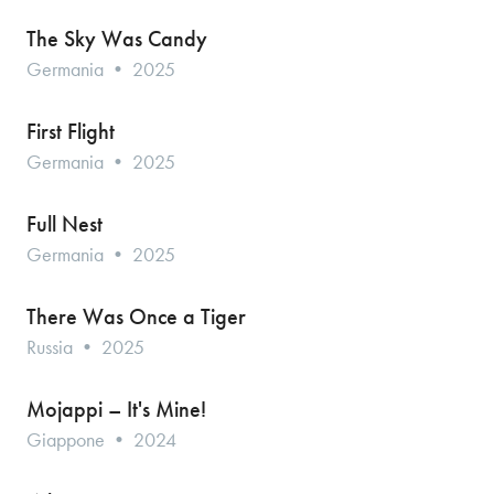
The Sky Was Candy
Germania • 2025
First Flight
Germania • 2025
Full Nest
Germania • 2025
There Was Once a Tiger
Russia • 2025
Mojappi – It's Mine!
Giappone • 2024