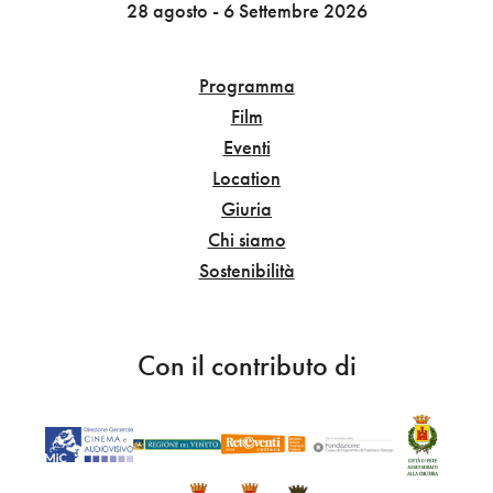
28 agosto - 6 Settembre 2026
Programma
Film
Eventi
Location
Giuria
Chi siamo
Sostenibilità
Con il contributo di