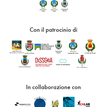
Con il patrocinio di
In collaborazione con