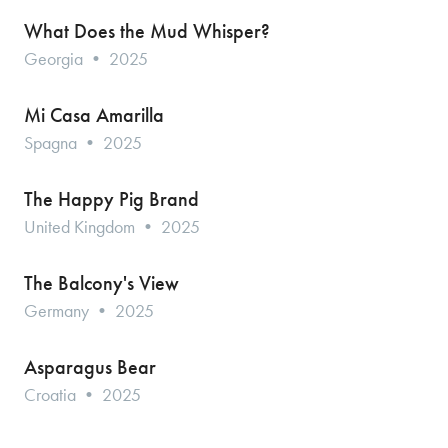
What Does the Mud Whisper?
Georgia • 2025
Mi Casa Amarilla
Spagna • 2025
The Happy Pig Brand
United Kingdom • 2025
The Balcony's View
Germany • 2025
Asparagus Bear
Croatia • 2025