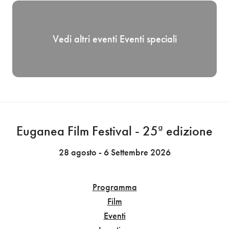
Vedi altri eventi
Eventi speciali
Euganea Film Festival - 25ª edizione
28 agosto - 6 Settembre 2026
Programma
Film
Eventi