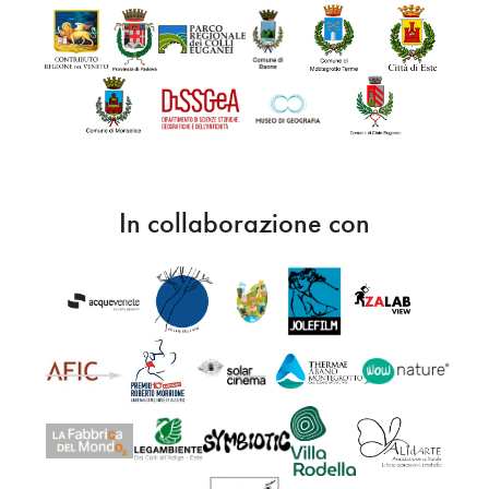
In collaborazione con