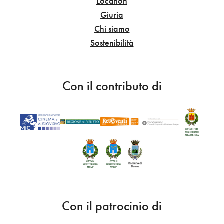
Location
Giuria
Chi siamo
Sostenibilità
Con il contributo di
Con il patrocinio di